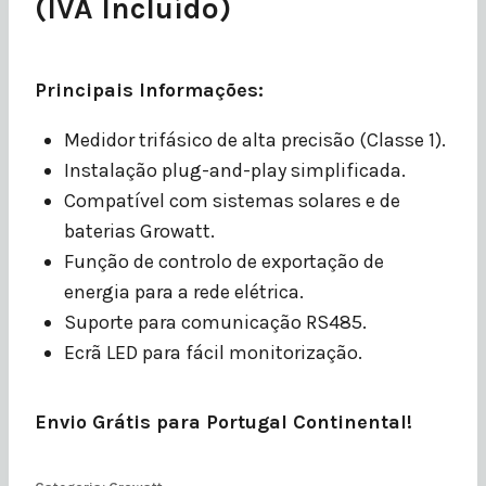
(IVA Incluído)
Principais Informações:
Medidor trifásico de alta precisão (Classe 1).
Instalação plug-and-play simplificada.
Compatível com sistemas solares e de
baterias Growatt.
Função de controlo de exportação de
energia para a rede elétrica.
Suporte para comunicação RS485.
Ecrã LED para fácil monitorização.
Envio Grátis para Portugal Continental!