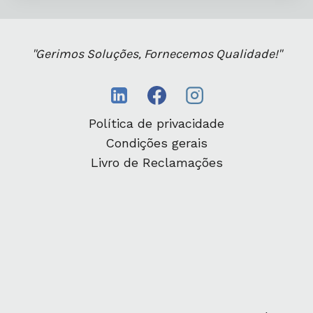
"Gerimos Soluções, Fornecemos Qualidade!"
Política de privacidade
Condições gerais
Livro de Reclamações