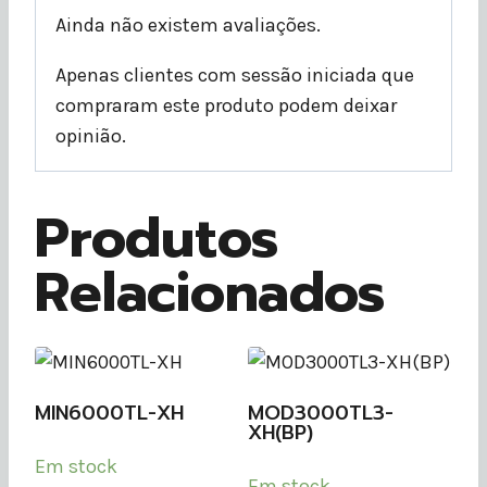
Ainda não existem avaliações.
Apenas clientes com sessão iniciada que
compraram este produto podem deixar
opinião.
Produtos
Relacionados
MIN6000TL-XH
MOD3000TL3-
XH(BP)
Em stock
Em stock