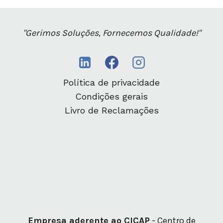
"Gerimos Soluções, Fornecemos Qualidade!"
Política de privacidade
Condições gerais
Livro de Reclamações
Empresa aderente ao CICAP
- Centro de