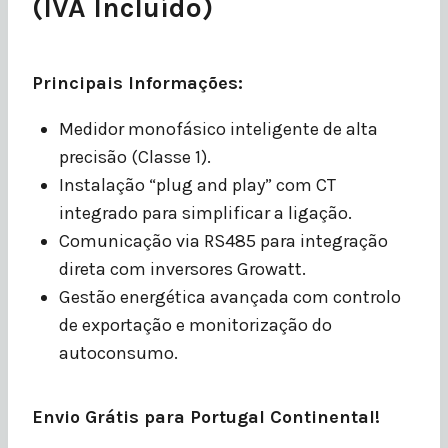
(IVA Incluído)
Principais Informações:
Medidor monofásico inteligente de alta
precisão (Classe 1).
Instalação “plug and play” com CT
integrado para simplificar a ligação.
Comunicação via RS485 para integração
direta com inversores Growatt.
Gestão energética avançada com controlo
de exportação e monitorização do
autoconsumo.
Envio Grátis para Portugal Continental!