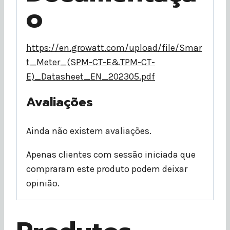
o
https://en.growatt.com/upload/file/Smar
t_Meter_(SPM-CT-E&TPM-CT-
E)_Datasheet_EN_202305.pdf
Avaliações
Ainda não existem avaliações.
Apenas clientes com sessão iniciada que
compraram este produto podem deixar
opinião.