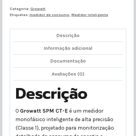
Categoria:
Growatt
Etiquetas:
medidor de consumo
,
Medidor inteligente
Descrição
Informação adicional
Documentação
Avaliações (0)
Descrição
O
Growatt SPM CT-E
é um medidor
monofásico inteligente de alta precisão
(Classe 1), projetado para monitorização