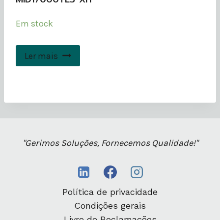
Em stock
Ler mais
"Gerimos Soluções, Fornecemos Qualidade!"
Política de privacidade
Condições gerais
Livro de Reclamações