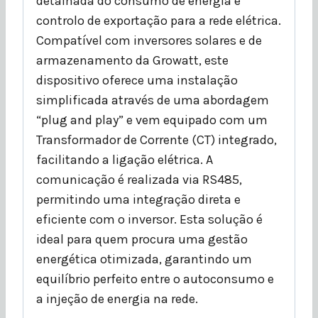
detalhada do consumo de energia e
controlo de exportação para a rede elétrica.
Compatível com inversores solares e de
armazenamento da Growatt, este
dispositivo oferece uma instalação
simplificada através de uma abordagem
“plug and play” e vem equipado com um
Transformador de Corrente (CT) integrado,
facilitando a ligação elétrica. A
comunicação é realizada via RS485,
permitindo uma integração direta e
eficiente com o inversor. Esta solução é
ideal para quem procura uma gestão
energética otimizada, garantindo um
equilíbrio perfeito entre o autoconsumo e
a injeção de energia na rede.