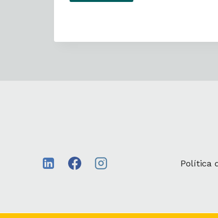
Política 