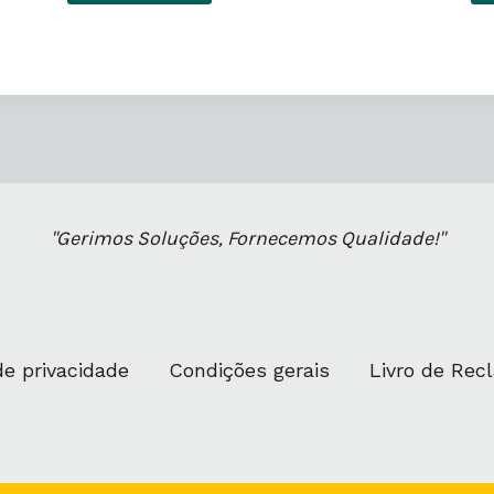
"Gerimos Soluções, Fornecemos Qualidade!"
de privacidade
Condições gerais
Livro de Re