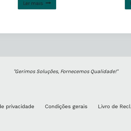
Ler mais
"Gerimos Soluções, Fornecemos Qualidade!"
de privacidade
Condições gerais
Livro de Re