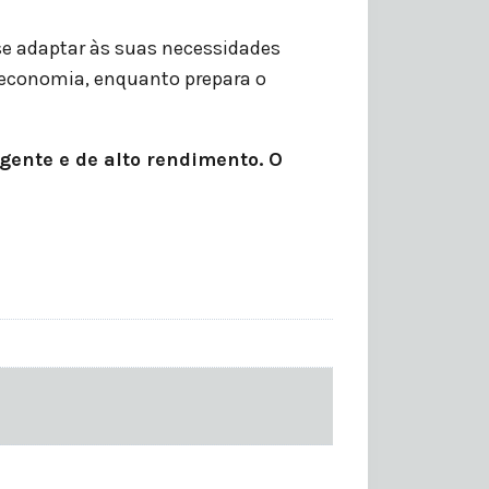
 se adaptar às suas necessidades
e economia, enquanto prepara o
gente e de alto rendimento. O