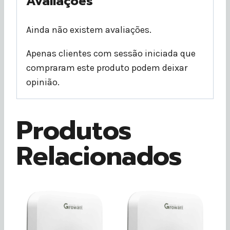
Avaliações
Ainda não existem avaliações.
Apenas clientes com sessão iniciada que
compraram este produto podem deixar
opinião.
Produtos
Relacionados