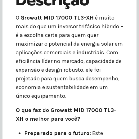
O
Growatt MID 17000 TL3-XH
é muito
mais do que um inversor trifásico híbrido –
é a escolha certa para quem quer
maximizar o potencial da energia solar em
aplicações comerciais e industriais. Com
eficiência líder no mercado, capacidade de
expansão e design robusto, ele foi
projetado para quem busca desempenho,
economia e sustentabilidade em um
único equipamento.
O que faz do Growatt MID 17000 TL3-
XH o melhor para você?
Preparado para o futuro:
Este