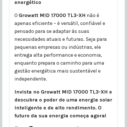
energético
O
Growatt MID 17000 TL3-XH
não é
apenas eficiente – é versátil, confiável e
pensado para se adaptar às suas
necessidades atuais e futuras. Seja para
pequenas empresas ou indústrias, ele
entrega alta performance e economia,
enquanto prepara o caminho para uma
gestão energética mais sustentável e
independente.
Invista no Growatt MID 17000 TL3-XH e
descubra o poder de uma energia solar
inteligente e de alto rendimento. O
futuro da sua energia começa agora!