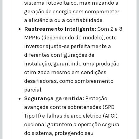
sistema fotovoltaico, maximizando a
geração de energia sem comprometer
a eficiência ou a confiabilidade.
Rastreamento inteligente:
Com 2 a 3
MPPTs (dependendo do modelo), este
inversor ajusta-se perfeitamente a
diferentes configurações de
instalação, garantindo uma produção
otimizada mesmo em condições
desafiadoras, como sombreamento
parcial.
Segurança garantida:
Proteção
avançada contra sobretensões (SPD
Tipo II) e falhas de arco elétrico (AFCI)
opcional garantem a operação segura
do sistema, protegendo seu