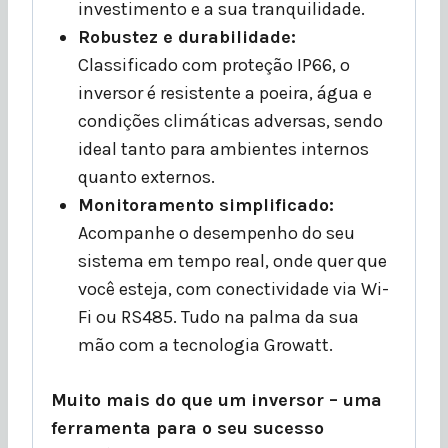
investimento e a sua tranquilidade.
Robustez e durabilidade:
Classificado com proteção IP66, o
inversor é resistente a poeira, água e
condições climáticas adversas, sendo
ideal tanto para ambientes internos
quanto externos.
Monitoramento simplificado:
Acompanhe o desempenho do seu
sistema em tempo real, onde quer que
você esteja, com conectividade via Wi-
Fi ou RS485. Tudo na palma da sua
mão com a tecnologia Growatt.
Muito mais do que um inversor – uma
ferramenta para o seu sucesso