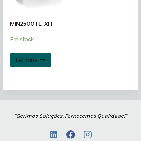
MIN2500TL-XH
Em stock
Ler mais
"Gerimos Soluções, Fornecemos Qualidade!"