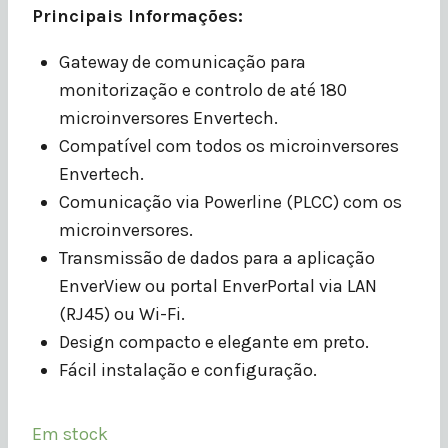
Principais Informações:
Gateway de comunicação para
monitorização e controlo de até 180
microinversores Envertech.
Compatível com todos os microinversores
Envertech.
Comunicação via Powerline (PLCC) com os
microinversores.
Transmissão de dados para a aplicação
EnverView ou portal EnverPortal via LAN
(RJ45) ou Wi-Fi.
Design compacto e elegante em preto.
Fácil instalação e configuração.
Em stock