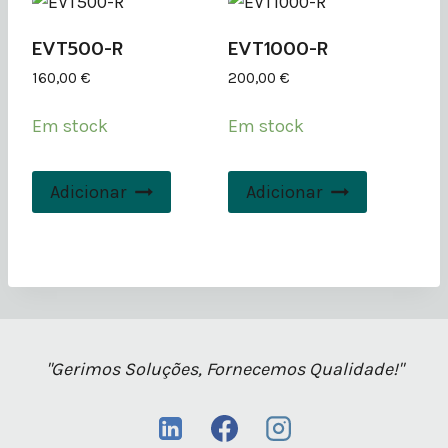
EVT500-R
EVT1000-R
160,00
€
200,00
€
Em stock
Em stock
Adicionar
Adicionar
"Gerimos Soluções, Fornecemos Qualidade!"