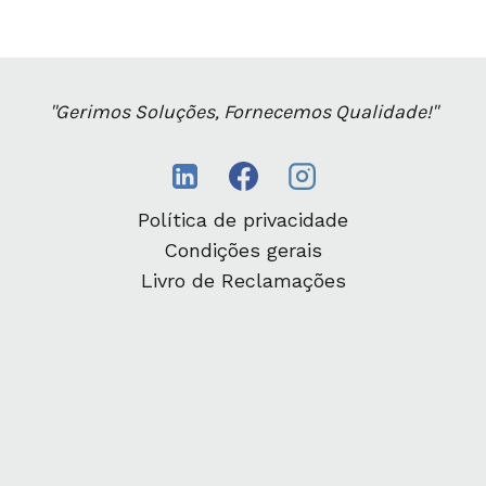
"Gerimos Soluções, Fornecemos Qualidade!"
Política de privacidade
Condições gerais
Livro de Reclamações