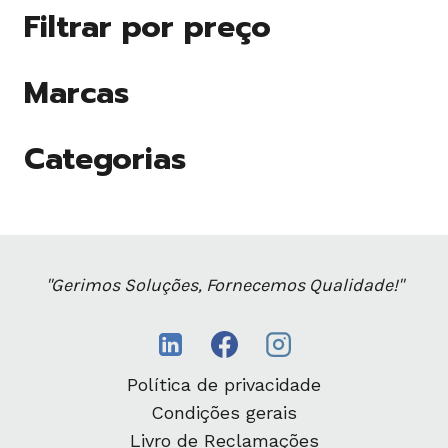
Filtrar por preço
Marcas
Categorias
"Gerimos Soluções, Fornecemos Qualidade!"
Política de privacidade
Condições gerais
Livro de Reclamações