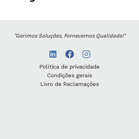
"Gerimos Soluções, Fornecemos Qualidade!"
Política de privacidade
Condições gerais
Livro de Reclamações