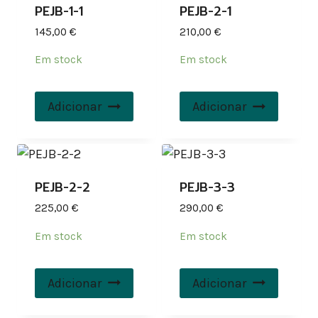
PEJB-1-1
PEJB-2-1
145,00
€
210,00
€
Em stock
Em stock
Adicionar
Adicionar
PEJB-2-2
PEJB-3-3
225,00
€
290,00
€
Em stock
Em stock
Adicionar
Adicionar