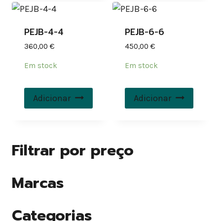
PEJB-4-4
PEJB-6-6
360,00
€
450,00
€
Em stock
Em stock
Adicionar
Adicionar
Filtrar por preço
Marcas
Categorias