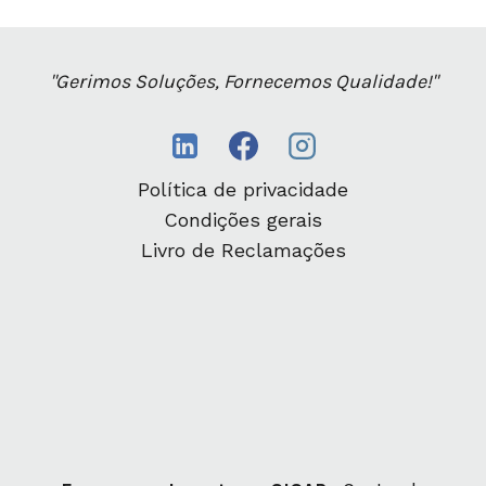
"Gerimos Soluções, Fornecemos Qualidade!"
Política de privacidade
Condições gerais
Livro de Reclamações