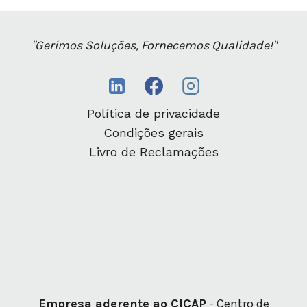
"Gerimos Soluções, Fornecemos Qualidade!"
Política de privacidade
Condições gerais
Livro de Reclamações
Empresa aderente ao CICAP
- Centro de