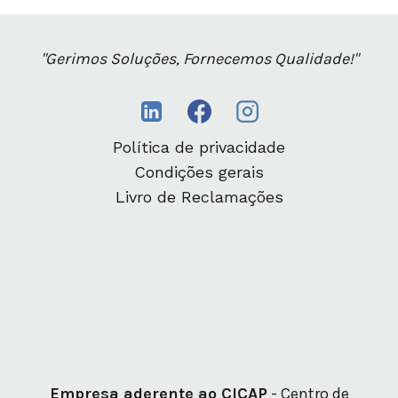
"Gerimos Soluções, Fornecemos Qualidade!"
Política de privacidade
Condições gerais
Livro de Reclamações
Empresa aderente ao CICAP
- Centro de