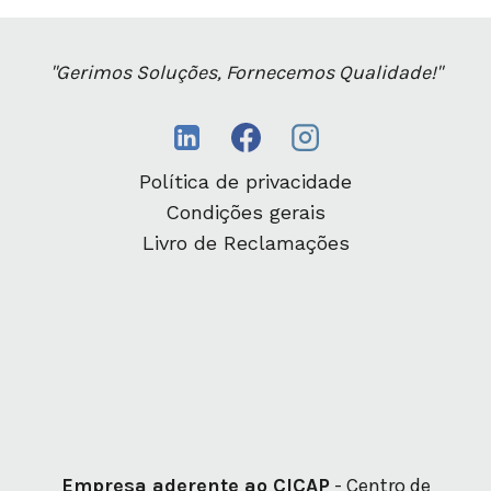
"Gerimos Soluções, Fornecemos Qualidade!"
Política de privacidade
Condições gerais
Livro de Reclamações
Empresa aderente ao CICAP
- Centro de