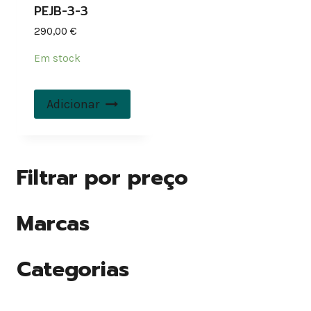
PEJB-3-3
290,00
€
Em stock
Adicionar
Filtrar por preço
Marcas
Categorias