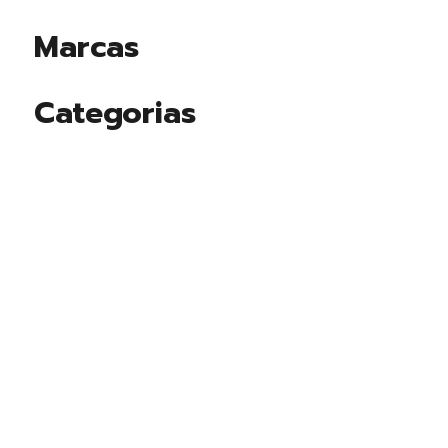
Marcas
Categorias