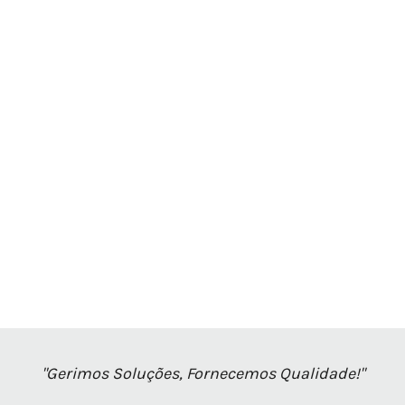
"Gerimos Soluções, Fornecemos Qualidade!"