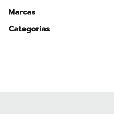
Marcas
Categorias